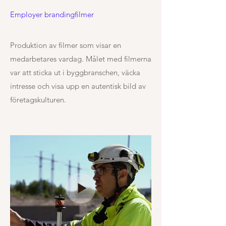
Employer brandingfilmer
Produktion av filmer som visar en
medarbetares vardag. Målet med filmerna
var att sticka ut i byggbranschen, väcka
intresse och visa upp en autentisk bild av
företagskulturen.