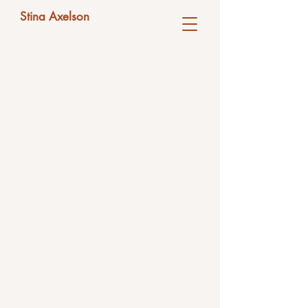
Stina Axelson