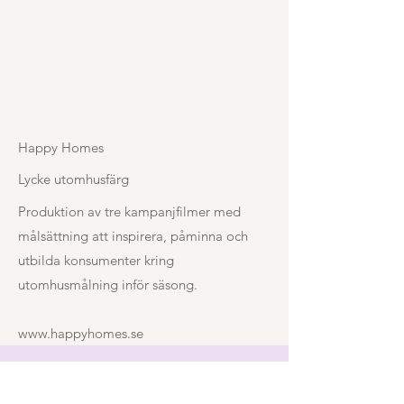
Happy Homes
Lycke utomhusfärg
Produktion av tre kampanjfilmer med
målsättning att inspirera, påminna och
utbilda konsumenter kring
utomhusmålning inför säsong.
www.happyhomes.se