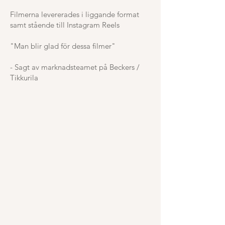
Filmerna levererades i liggande format
samt stående till Instagram Reels
"Man blir glad för dessa filmer"
- Sagt av marknadsteamet på Beckers /
Tikkurila