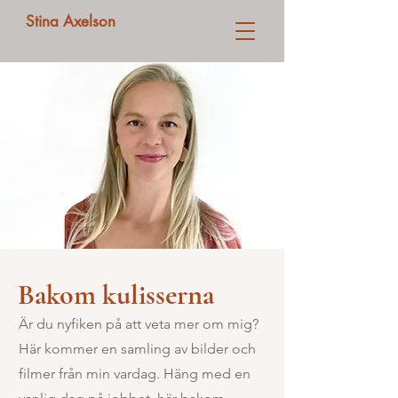
Stina Axelson
Bakom kulisserna
Är du nyfiken på att veta mer om mig?
Här kommer en samling av bilder och
filmer från min vardag. Häng med en